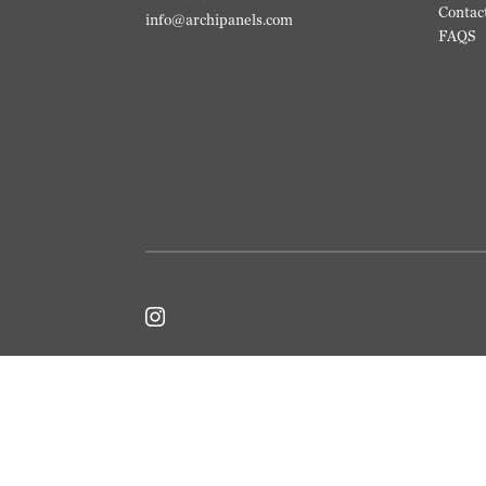
Contac
info@archipanels.com
FAQS
