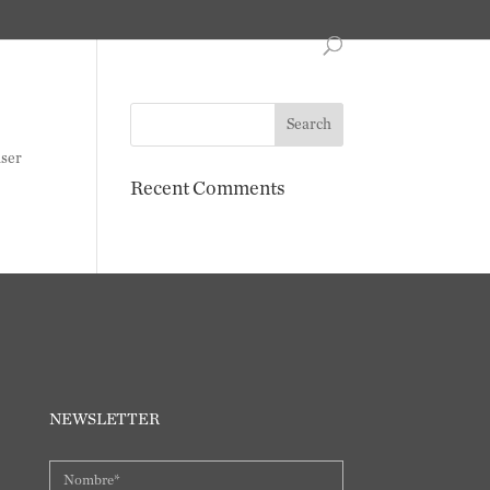
iser
Recent Comments
NEWSLETTER