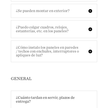
¿Se pueden montar en exterior?
¿Puedo colgar cuadros, relojes,
estanterías, etc. en los paneles?
¿Cómo instalo los paneles en paredes
/ techos con enchufes, interruptores o
apliques de luz?
GENERAL
¿Cuánto tardan en servir, plazos de
entrega?