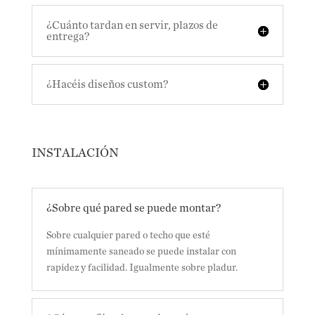
¿Cuánto tardan en servir, plazos de
entrega?
¿Hacéis diseños custom?
INSTALACIÓN
¿Sobre qué pared se puede montar?
Sobre cualquier pared o techo que esté
mínimamente saneado se puede instalar con
rapidez y facilidad. Igualmente sobre pladur.