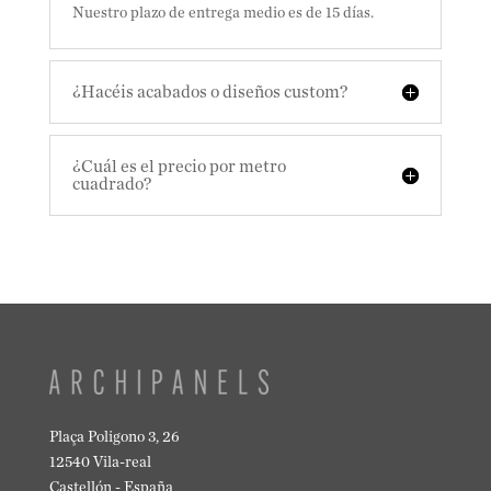
Nuestro plazo de entrega medio es de 15 días.
¿Hacéis acabados o diseños custom?
¿Cuál es el precio por metro
cuadrado?
Plaça Poligono 3, 26
12540 Vila-real
Castellón - España