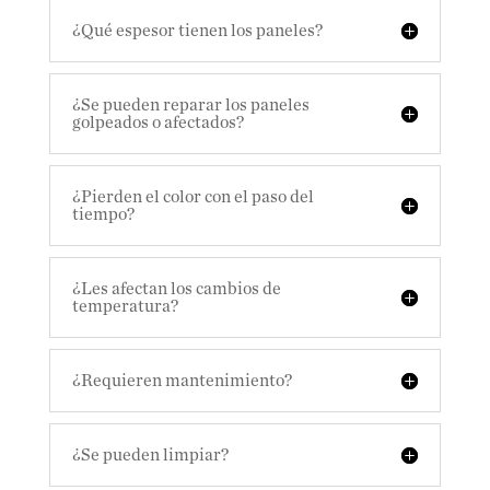
¿Qué espesor tienen los paneles?
¿Se pueden reparar los paneles
golpeados o afectados?
¿Pierden el color con el paso del
tiempo?
¿Les afectan los cambios de
temperatura?
¿Requieren mantenimiento?
¿Se pueden limpiar?