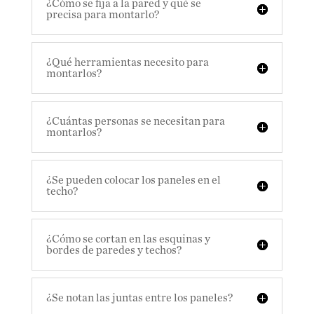
¿Cómo se fija a la pared y qué se
precisa para montarlo?
¿Qué herramientas necesito para
montarlos?
¿Cuántas personas se necesitan para
montarlos?
¿Se pueden colocar los paneles en el
techo?
¿Cómo se cortan en las esquinas y
bordes de paredes y techos?
¿Se notan las juntas entre los paneles?