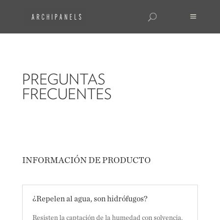
PREGUNTAS
FRECUENTES
INFORMACIÓN DE PRODUCTO
¿Repelen al agua, son hidrófugos?
Resisten la captación de la humedad con solvencia.