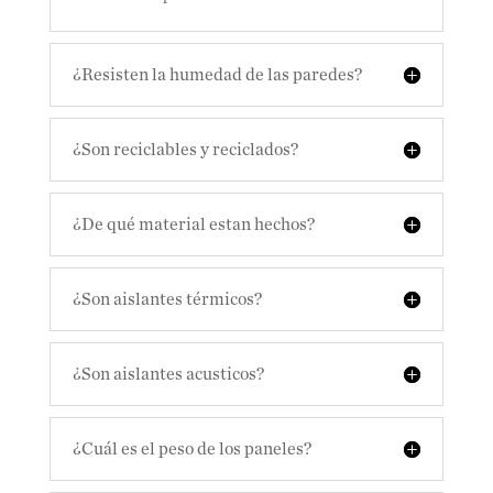
¿Resisten la humedad de las paredes?
¿Son reciclables y reciclados?
¿De qué material estan hechos?
¿Son aislantes térmicos?
¿Son aislantes acusticos?
¿Cuál es el peso de los paneles?