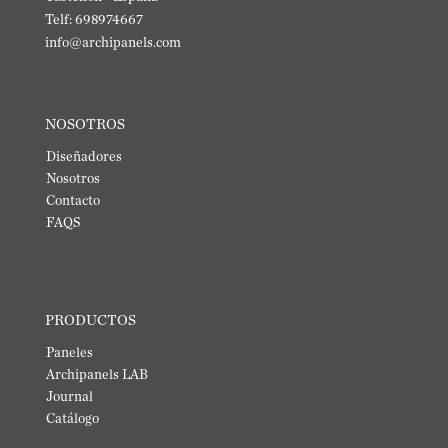
Telf: 698974667
info@archipanels.com
NOSOTROS
Diseñadores
Nosotros
Contacto
FAQS
PRODUCTOS
Paneles
Archipanels LAB
Journal
Catálogo