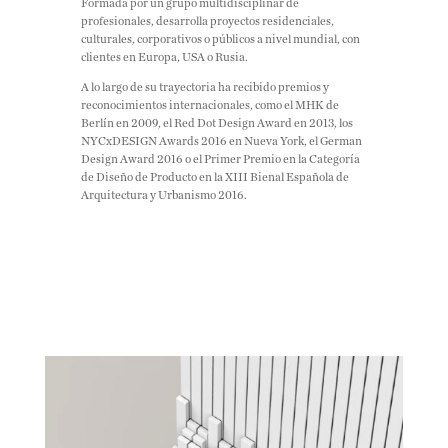
Formada por un grupo multidisciplinar de
profesionales, desarrolla proyectos residenciales,
culturales, corporativos o públicos a nivel mundial, con
clientes en Europa, USA o Rusia.
A lo largo de su trayectoria ha recibido premios y
reconocimientos internacionales, como el MHK de
Berlín en 2009, el Red Dot Design Award en 2013, los
NYCxDESIGN Awards 2016 en Nueva York, el German
Design Award 2016 o el Primer Premio en la Categoría
de Diseño de Producto en la XIII Bienal Española de
Arquitectura y Urbanismo 2016.