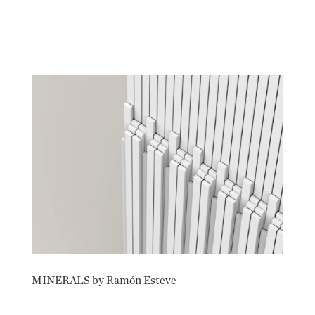
MINERALS by Ramón Esteve