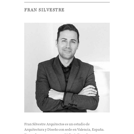
FRAN SILVESTRE
Fran Silvestre Arquitectos es un estudio de
Arquitectura y Diseño con sede en Valencia, España.