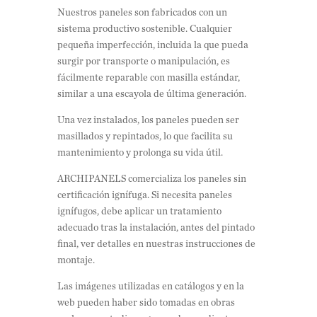
Nuestros paneles son fabricados con un
sistema productivo sostenible. Cualquier
pequeña imperfección, incluida la que pueda
surgir por transporte o manipulación, es
fácilmente reparable con masilla estándar,
similar a una escayola de última generación.
Una vez instalados, los paneles pueden ser
masillados y repintados, lo que facilita su
mantenimiento y prolonga su vida útil.
ARCHIPANELS comercializa los paneles sin
certificación ignífuga. Si necesita paneles
ignífugos, debe aplicar un tratamiento
adecuado tras la instalación, antes del pintado
final, ver detalles en nuestras instrucciones de
montaje.
Las imágenes utilizadas en catálogos y en la
web pueden haber sido tomadas en obras