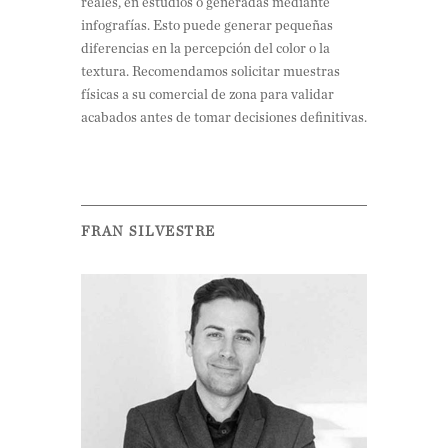
reales, en estudios o generadas mediante
infografías. Esto puede generar pequeñas
diferencias en la percepción del color o la
textura. Recomendamos solicitar muestras
físicas a su comercial de zona para validar
acabados antes de tomar decisiones definitivas.
FRAN SILVESTRE