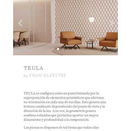
TEULA
by FRAN SILVESTRE
TEULA se configura como un panel formado por la
superposición de elementos prismáticos que alternan
su orientación en cada una de sus filas. Esto genera una
textura cambiante dependiendo del punto de vista y la
dirección de la luz. A su vez, la geometría genera
sombras rotundas que permiten aportar un mayor
dinamismo y profundidad a la composición.
Las piezas se disponen de tal forma que todas ellas