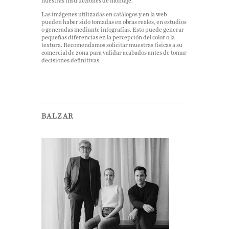
nuestras instrucciones de montaje.
Las imágenes utilizadas en catálogos y en la web
pueden haber sido tomadas en obras reales, en estudios
o generadas mediante infografías. Esto puede generar
pequeñas diferencias en la percepción del color o la
textura. Recomendamos solicitar muestras físicas a su
comercial de zona para validar acabados antes de tomar
decisiones definitivas.
BALZAR