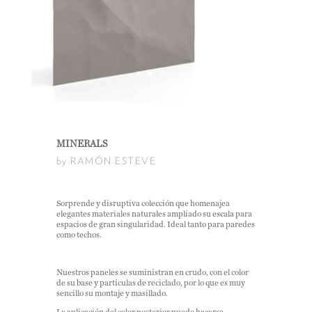
MINERALS
by RAMÓN ESTEVE
Sorprende y disruptiva colección que homenajea
elegantes materiales naturales ampliado su escala para
espacios de gran singularidad. Ideal tanto para paredes
como techos.
Nuestros paneles se suministran en crudo, con el color
de su base y partículas de reciclado, por lo que es muy
sencillo su montaje y masillado.