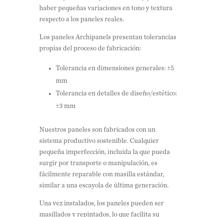
haber pequeñas variaciones en tono y textura
respecto a los paneles reales.
Los paneles Archipanels presentan tolerancias
propias del proceso de fabricación:
Tolerancia en dimensiones generales: ±5
mm
Tolerancia en detalles de diseño/estético:
±3 mm
Nuestros paneles son fabricados con un
sistema productivo sostenible. Cualquier
pequeña imperfección, incluida la que pueda
surgir por transporte o manipulación, es
fácilmente reparable con masilla estándar,
similar a una escayola de última generación.
Una vez instalados, los paneles pueden ser
masillados y repintados, lo que facilita su