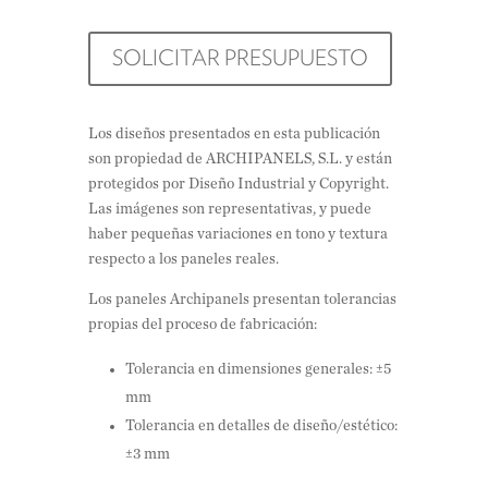
SOLICITAR PRESUPUESTO
Los diseños presentados en esta publicación
son propiedad de ARCHIPANELS, S.L. y están
protegidos por Diseño Industrial y Copyright.
Las imágenes son representativas, y puede
haber pequeñas variaciones en tono y textura
respecto a los paneles reales.
Los paneles Archipanels presentan tolerancias
propias del proceso de fabricación:
Tolerancia en dimensiones generales: ±5
mm
Tolerancia en detalles de diseño/estético:
±3 mm