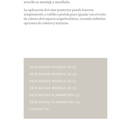
sencillo su montaje y masillado.
La aplicación del color posterior puede hacerse
simplemente a rodillo o pistola para igualar con el resto
de colores del espacio arquitectónico, creando infinitas
opciones de colores y texturas.
DESCARGAR MODELO 2D (1)
DESCARGAR MODELO 2D (2)
DESCARGAR MODELO 3D (1)
DESCARGAR MODELO 3D (2)
DESCARGAR PLANIMETRIA (1)
DESCARGAR PLANIMETRIA (2)
CONTACTO