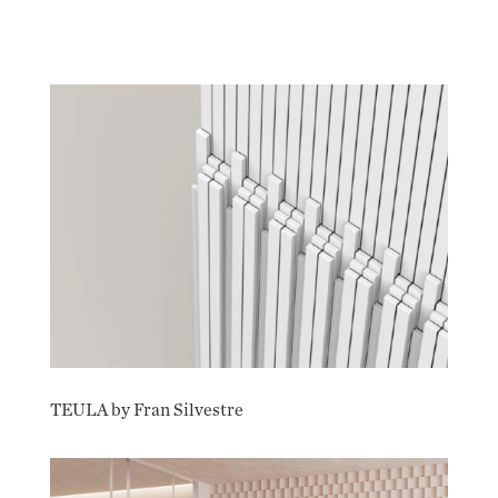
TEULA by Fran Silvestre