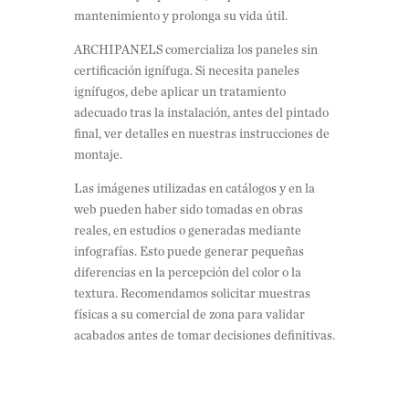
mantenimiento y prolonga su vida útil.
ARCHIPANELS comercializa los paneles sin
certificación ignífuga. Si necesita paneles
ignífugos, debe aplicar un tratamiento
adecuado tras la instalación, antes del pintado
final, ver detalles en nuestras instrucciones de
montaje.
Las imágenes utilizadas en catálogos y en la
web pueden haber sido tomadas en obras
reales, en estudios o generadas mediante
infografías. Esto puede generar pequeñas
diferencias en la percepción del color o la
textura. Recomendamos solicitar muestras
físicas a su comercial de zona para validar
acabados antes de tomar decisiones definitivas.