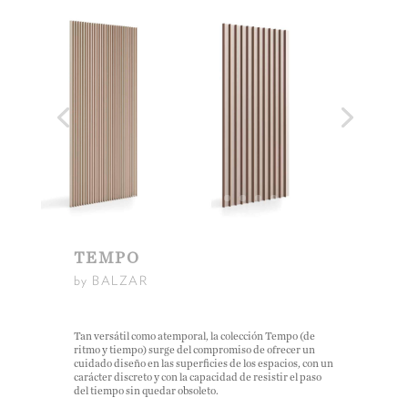
TEMPO
by BALZAR
Tan versátil como atemporal, la colección Tempo (de
ritmo y tiempo) surge del compromiso de ofrecer un
cuidado diseño en las superficies de los espacios, con un
carácter discreto y con la capacidad de resistir el paso
del tiempo sin quedar obsoleto.