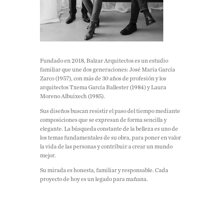
Fundado en 2018, Balzar Arquitectos es un estudio
familiar que une dos generaciones: José María García
Zarco (1957), con más de 30 años de profesión y los
arquitectos Txema García Ballester (1984) y Laura
Moreno Albuixech (1985).
Sus diseños buscan resistir el paso del tiempo mediante
composiciones que se expresan de forma sencilla y
elegante. La búsqueda constante de la belleza es uno de
los temas fundamentales de su obra, para poner en valor
la vida de las personas y contribuir a crear un mundo
mejor.
Su mirada es honesta, familiar y responsable. Cada
proyecto de hoy es un legado para mañana.